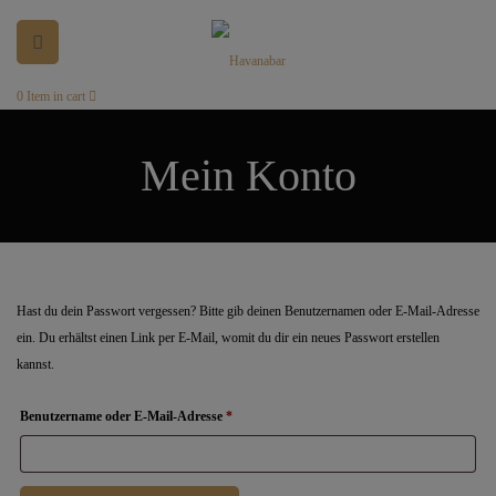
0
Item in cart
Mein Konto
Hast du dein Passwort vergessen? Bitte gib deinen Benutzernamen oder E-Mail-Adresse
ein. Du erhältst einen Link per E-Mail, womit du dir ein neues Passwort erstellen
kannst.
Erforderlich
Benutzername oder E-Mail-Adresse
*