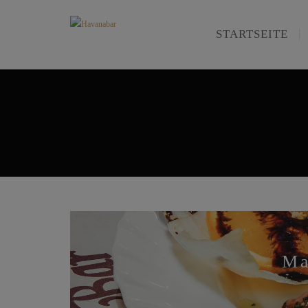
STARTSEITE
Ma