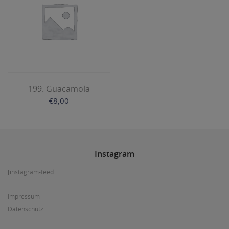
199. Guacamola
€
8,00
Instagram
[instagram-feed]
Impressum
Datenschutz