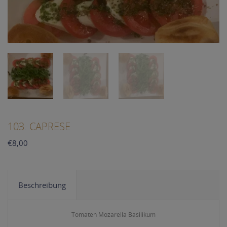
103. CAPRESE
€
8,00
Beschreibung
Tomaten Mozarella Basilikum