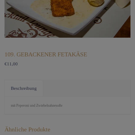
109. GEBACKENER FETAKÄSE
€
11,00
Beschreibung
mit Peperoni und Zwiebelsahnesoße
Ähnliche Produkte