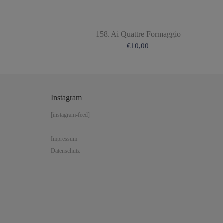
158. Ai Quattre Formaggio
€
10,00
Instagram
[instagram-feed]
Impressum
Datenschutz