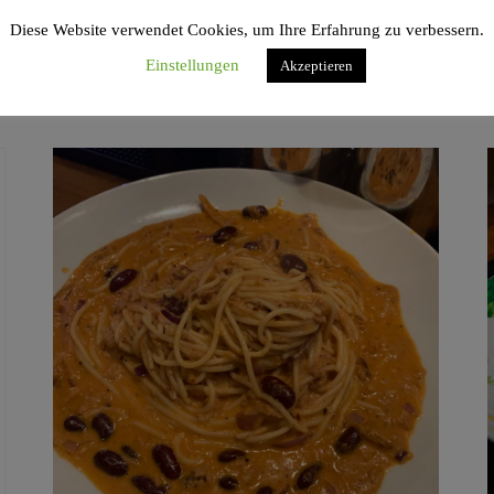
C Tortellini
Diese Website verwendet Cookies, um Ihre Erfahrung zu verbessern.
Einstellungen
Akzeptieren