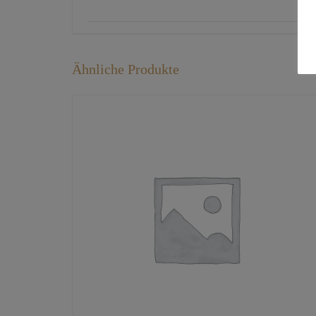
Ähnliche Produkte