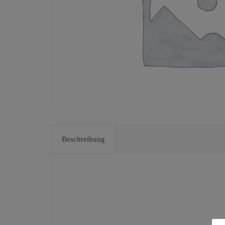
Beschreibung