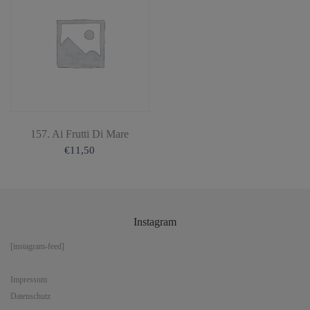
157. Ai Frutti Di Mare
€
11,50
Instagram
[instagram-feed]
Impressum
Datenschutz