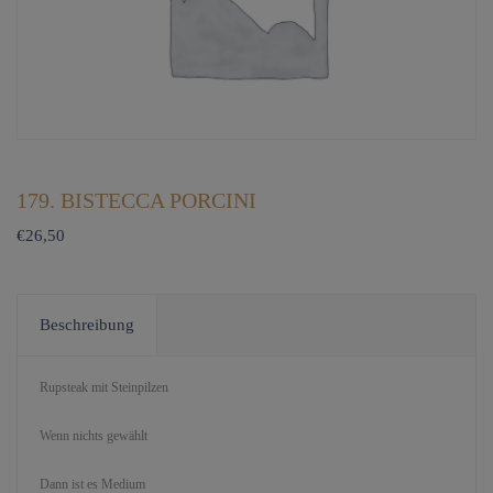
179. BISTECCA PORCINI
€
26,50
Beschreibung
Rupsteak mit Steinpilzen
Wenn nichts gewählt
Dann ist es Medium