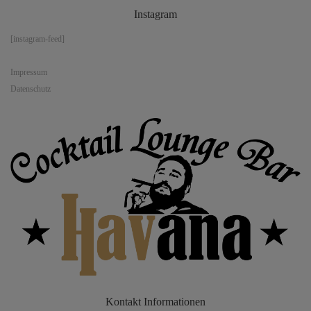
Instagram
[instagram-feed]
Impressum
Datenschutz
Kontakt
Informationen