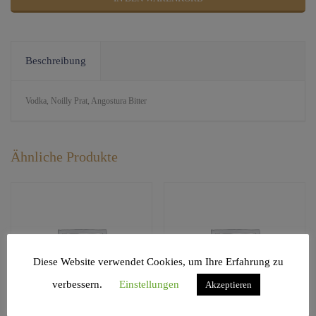
Beschreibung
Vodka, Noilly Prat, Angostura Bitter
Ähnliche Produkte
Diese Website verwendet Cookies, um Ihre Erfahrung zu
verbessern.
Einstellungen
Akzeptieren