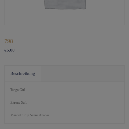
798
€
6,00
Beschreibung
Tango Girl
Zitrone Saft
Mandel Sirup Sahne Ananas