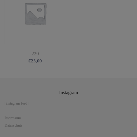
229
€
23,00
Instagram
[instagram-feed]
Impressum
Datenschutz