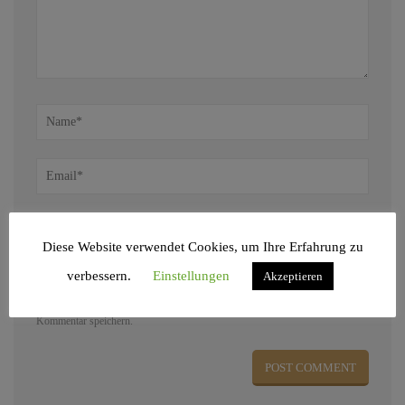
Diese Website verwendet Cookies, um Ihre Erfahrung zu
verbessern.
Einstellungen
Akzeptieren
Name, E-Mail-Adresse und Website in diesem Browser für meinen nächsten
Kommentar speichern.