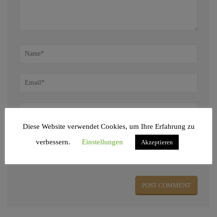
Diese Website verwendet Cookies, um Ihre Erfahrung zu
verbessern.
Einstellungen
Akzeptieren
Name, E-Mail-Adresse und Website in diesem Browser für meinen nächsten
Kommentar speichern.