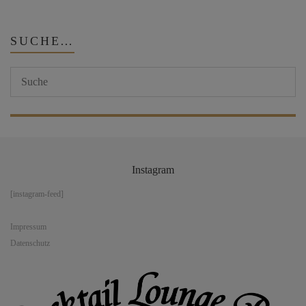
SUCHE…
Instagram
[instagram-feed]
Impressum
Datenschutz