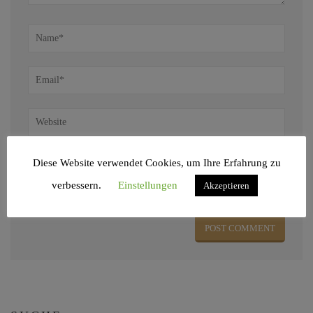
Diese Website verwendet Cookies, um Ihre Erfahrung zu
Name, E-Mail-Adresse und Website in diesem Browser für meinen nächsten
verbessern.
Einstellungen
Akzeptieren
Kommentar speichern.