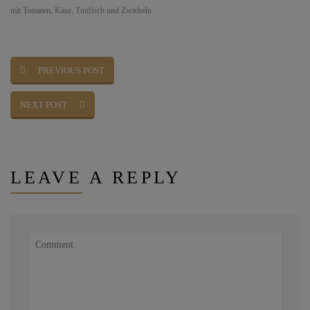
mit Tomaten, Käse, Tunfisch und Zwiebeln
PREVIOUS POST
NEXT POST
LEAVE
A REPLY