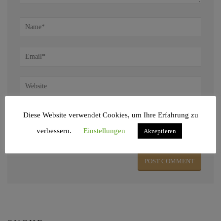
Diese Website verwendet Cookies, um Ihre Erfahrung zu
Name, E-Mail-Adresse und Website in diesem Browser für meinen nächsten
verbessern.
Einstellungen
Akzeptieren
Kommentar speichern.