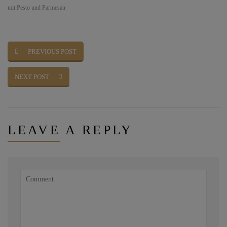
mit Pesto und Parmesan
PREVIOUS POST
NEXT POST
LEAVE
A REPLY