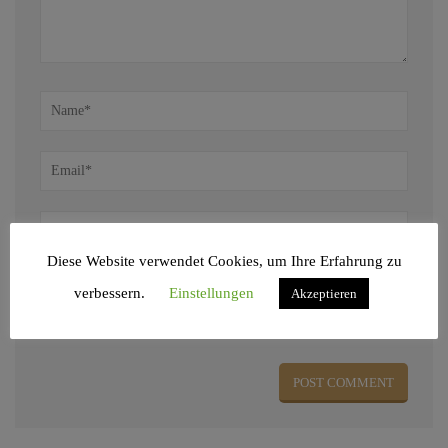
Diese Website verwendet Cookies, um Ihre Erfahrung zu
verbessern.
Einstellungen
Akzeptieren
Name, E-Mail-Adresse und Website in diesem Browser für meinen nächsten
Kommentar speichern.