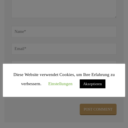
Diese Website verwendet Cookies, um Ihre Erfahrung zu
verbessern.
Einstellungen
Akzeptieren
Name, E-Mail-Adresse und Website in diesem Browser für meinen nächsten
Kommentar speichern.