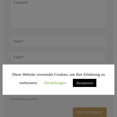
Diese Website verwendet Cookies, um Ihre Erfahrung zu
verbessern.
Einstellungen
Akzeptieren
Name, E-Mail-Adresse und Website in diesem Browser für meinen nächsten
Kommentar speichern.