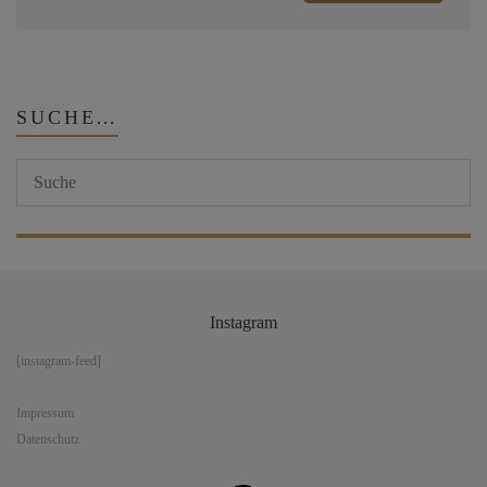
SUCHE…
Instagram
[instagram-feed]
Impressum
Datenschutz