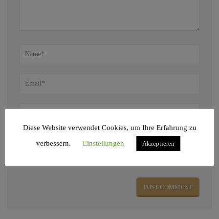
Diese Website verwendet Cookies, um Ihre Erfahrung zu
verbessern.
Einstellungen
Akzeptieren
Name, E-Mail-Adresse und Website in diesem Browser für meinen nächsten
Kommentar speichern.